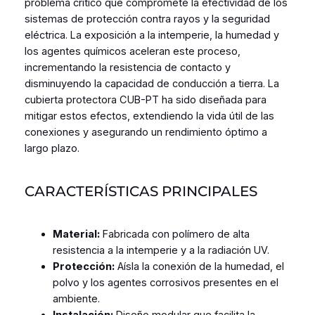
problema crítico que compromete la efectividad de los
sistemas de protección contra rayos y la seguridad
eléctrica. La exposición a la intemperie, la humedad y
los agentes químicos aceleran este proceso,
incrementando la resistencia de contacto y
disminuyendo la capacidad de conducción a tierra. La
cubierta protectora CUB-PT ha sido diseñada para
mitigar estos efectos, extendiendo la vida útil de las
conexiones y asegurando un rendimiento óptimo a
largo plazo.
CARACTERÍSTICAS PRINCIPALES
Material:
Fabricada con polímero de alta
resistencia a la intemperie y a la radiación UV.
Protección:
Aísla la conexión de la humedad, el
polvo y los agentes corrosivos presentes en el
ambiente.
Instalación:
Diseño modular que facilita la