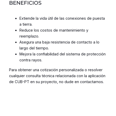
BENEFICIOS
Extiende la vida útil de las conexiones de puesta
a tierra.
Reduce los costos de mantenimiento y
reemplazo.
Asegura una baja resistencia de contacto a lo
largo del tiempo.
Mejora la confiabilidad del sistema de protección
contra rayos.
Para obtener una cotización personalizada o resolver
cualquier consulta técnica relacionada con la aplicación
de CUB-PT en su proyecto, no dude en contactarnos.