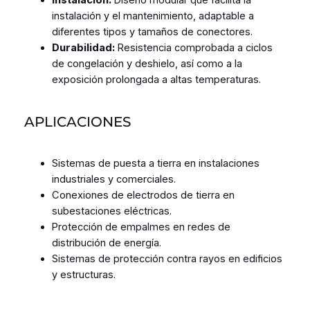
instalación y el mantenimiento, adaptable a
diferentes tipos y tamaños de conectores.
Durabilidad:
Resistencia comprobada a ciclos
de congelación y deshielo, así como a la
exposición prolongada a altas temperaturas.
APLICACIONES
Sistemas de puesta a tierra en instalaciones
industriales y comerciales.
Conexiones de electrodos de tierra en
subestaciones eléctricas.
Protección de empalmes en redes de
distribución de energía.
Sistemas de protección contra rayos en edificios
y estructuras.