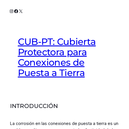
Instagram
Facebook
X
CUB-PT: Cubierta
Protectora para
Conexiones de
Puesta a Tierra
INTRODUCCIÓN
La corrosión en las conexiones de puesta a tierra es un